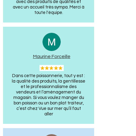
avec des produits de qualités et
avec un accueil très sympa. Merci à
toute l'équipe.
Maurine Forceille
Dans cette poissonnerie, tout y est :
la qualité des produits, la gentillesse
et le professionnalisme des
vendeurs et l’aménagement du
magasin. Si vous voulez manger du
bon poisson ou un bon plat traiteur,
c’est chez Vue sur mer qu’il faut
aller