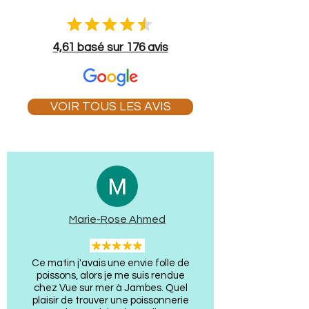
4,61 basé sur 176 avis
VOIR TOUS LES AVIS
Marie-Rose Ahmed
Ce matin j'avais une envie folle de
poissons, alors je me suis rendue
chez Vue sur mer à Jambes. Quel
plaisir de trouver une poissonnerie