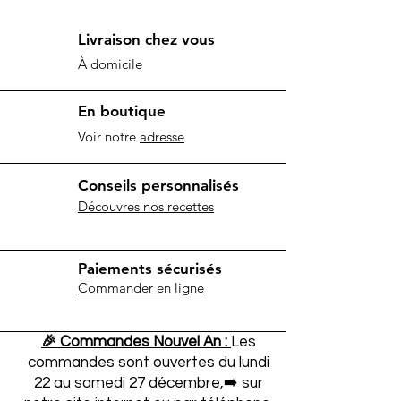
Livraison chez vous
À domicile
En boutique
Voir notre
adresse
Conseils personnalisés
Découvres nos recettes
Paiements sécurisés
Commander en ligne
🎉 Commandes Nouvel An :
Les
commandes sont ouvertes du lundi
22 au samedi 27 décembre,➡️ sur