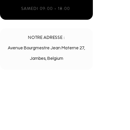
SAMEDI 09:00 - 18:00
NOTRE ADRESSE :
Avenue Bourgmestre Jean Materne 27,
Jambes, Belgium