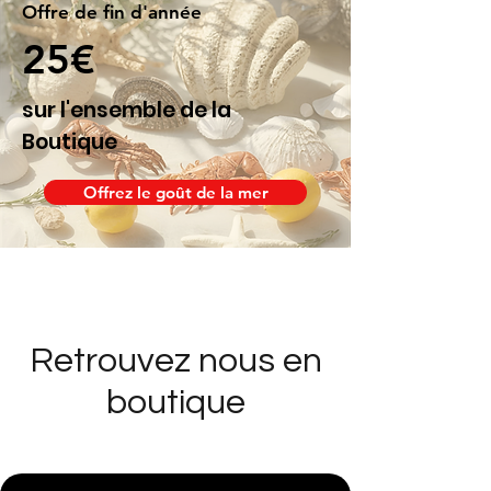
Offre de fin d'année
25€
sur l'ensemble de la
Boutique
Offrez le goût de la mer
Retrouvez nous en
boutique