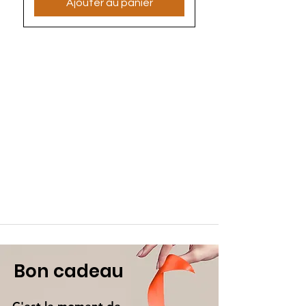
Ajouter au panier
Bon cadeau