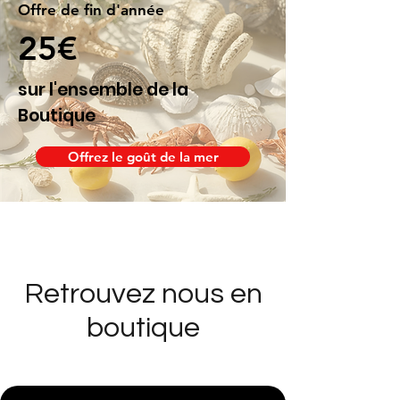
Offre de fin d'année
25€
sur l'ensemble de la
Boutique
Offrez le goût de la mer
Retrouvez nous en
boutique