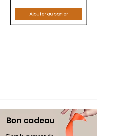
Ajouter au panier
Bon cadeau