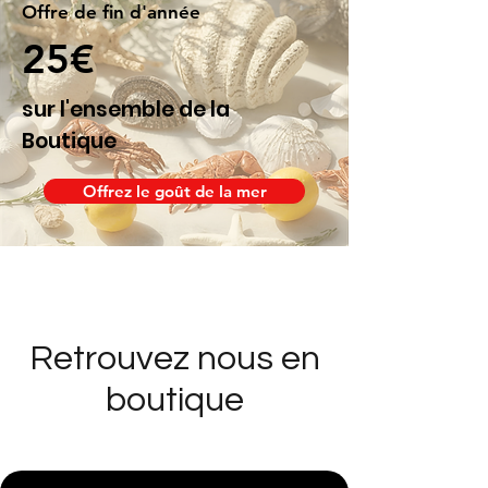
Offre de fin d'année
25€
sur l'ensemble de la
Boutique
Offrez le goût de la mer
Retrouvez nous en
boutique