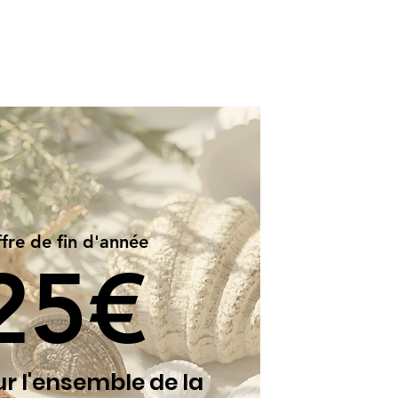
fre de fin d'année
25€
ur l'ensemble de la