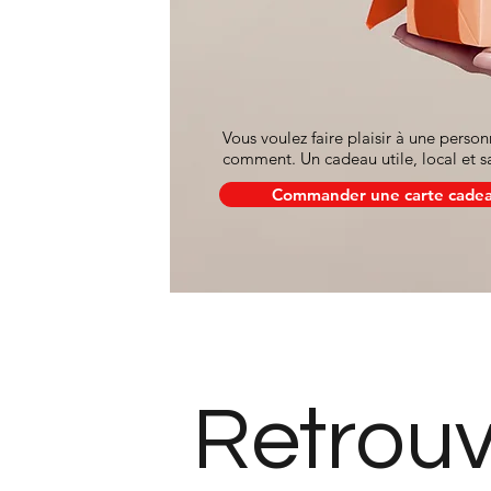
Vous voulez faire plaisir à une perso
comment. Un cadeau utile, local et 
Commander une carte cade
Retrouv