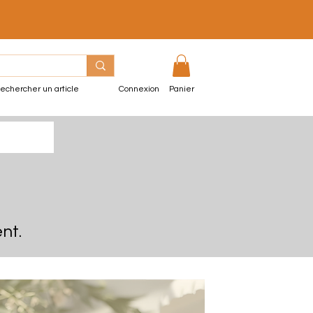
echercher un article
Connexion
Panier
nt.